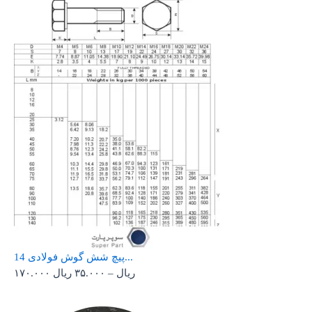
پیچ شش گوش فولادی 14...
ریال
–
۳۵.۰۰۰
ریال
۱۷۰.۰۰۰