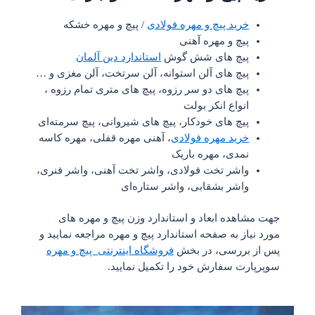
خرید پیچ و مهره فولادی
/ پیچ و مهره خشکه
پیچ و مهره آهنی
پیچ های شش گوش
استاندارد
دین
آلمان
پیچ های آلن استوانه، آلن سرتخت، آلن مغزی و …
پیچ های دو سر رزوه، پیچ های متری تمام رزوه ،
انواع انکر بولت
پیچ های خودکار، پیچ های شیروانی، پیچ سرمته‌ای
خرید مهره فولادی
، آهنی مهره قفلی، مهره کاسه
نمدی، مهره باریک
واشر تخت فولادی، واشر تخت آهنی، واشر فنری،
واشر بشقابی، واشر ستاره‌ای
جهت مشاهده ابعاد و استاندارد وزن پیچ و مهره های
مورد نیاز به صفحه استاندارد پیچ و مهره مراجعه نمایید و
پس از بررسی، در بخش
فروشگاه اینترنتی پیچ و مهره
سوپرپارت سفارش خود را تکمیل نمایید.