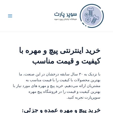
رش
ه
حتوا
خرید اینترنتی پیچ و مهره با
کیفیت و قیمت مناسب
با نزدیک به ۳۰ سال سابقه درخشان در این صنعت، ما
بهترین محصولات با کیفیت را با قیمت مناسب به
مشتریان ارائه می‌دهیم. خرید پیچ و مهره های مورد نیاز با
بهترین کیفیت و قیمت را در فروشگاه پیچ مهره
سوپر‌پارت تجربه کنید.
خرید پیچ و مهره عمده و جزئی: