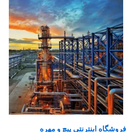
فروشگاه اینترنتی پیچ و مهره