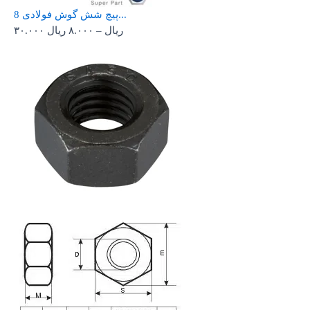
پیچ شش گوش فولادی 8...
ریال
–
۸.۰۰۰
ریال
۳۰.۰۰۰