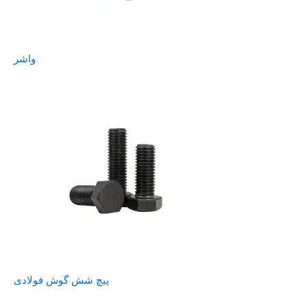
واشر
پیچ شش گوش فولادی