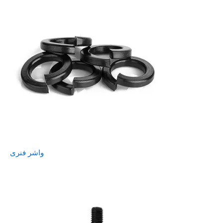
واشر فنری