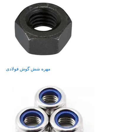
مهره شش گوش فولادی