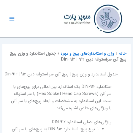
رش
ه
حتوا
خانه
»
وزن و استانداردهای پیچ و مهره
»
جدول استاندارد و وزن پیچ |
پیچ آلن سراستوانه دین 912 |‌ Din-912
جدول استاندارد و وزن پیچ | پیچ آلن سر استوانه دین 912 |‌ Din-912
استاندارد DIN-912 یک استاندارد بین‌المللی برای پیچ‌های با
سر آلن (Hex Socket Head Cap Screws) با سر استوانه
است. این استاندارد به مشخصات و ابعاد پیچ‌های با سر آلن
با ویژگی‌های خاص اشاره می‌کند.
ویژگی‌های اصلی استاندارد DIN-912
1. نوع پیچ: استاندارد DIN-912 به پیچ‌های با سر آلن