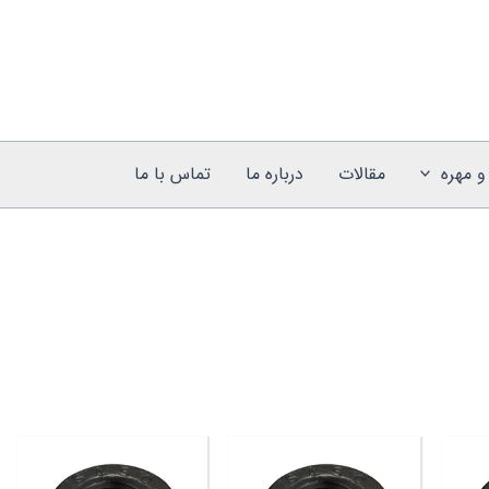
و مهره
مقالات
درباره ما
تماس با ما