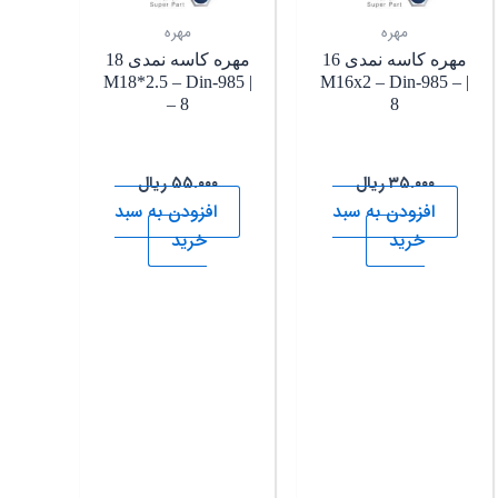
مهره
مهره
مهره کاسه نمدی 16
مهره کاسه نمدی 18
| M18*2.5 – Din-985
| M16x2 – Din-985 –
– 8
8
۳۵.۰۰۰
ریال
۵۵.۰۰۰
ریال
افزودن به سبد
افزودن به سبد
خرید
خرید