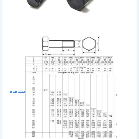
مشاهده