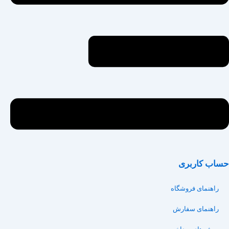
حساب کاربری
راهنمای فروشگاه
راهنمای سفارش