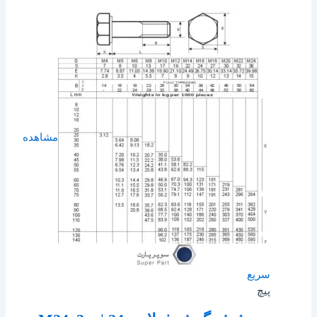
مشاهده
سریع
پیچ