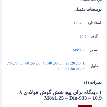
توضیحات تکمیلی
استاندارد
Din-933
گرید
10.9
سایز
M8*1.25
,
75
,
70
,
65
,
60
,
55
,
50
,
45
,
40
,
35
,
30
,
25
,
20
,
15
,
10
طول
100
,
95
,
90
,
85
,
80
نظرات (1)
1 دیدگاه برای
پیچ شش گوش فولادی ۸ |
M8x1.25 – Din-933 – 10.9