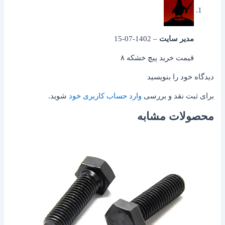
مدیر سایت
–
1402-07-15
قیمت خرید پیچ خشکه ۸
دیدگاه خود را بنویسید
برای ثبت نقد و بررسی
وارد حساب کاربری خود
شوید.
محصولات مشابه