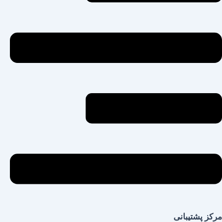
مرکز پشتیبانی